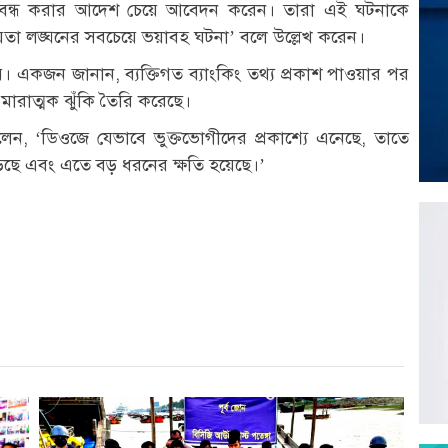
বন্ধ করার আদেশ চেয়ে আবেদন করেন। তারা এই ঘটনাকে
ীয়তা লঙ্ঘনের সবচেয়ে ভয়াবহ ঘটনা’ বলে উল্লেখ করেন।
য়। একজন জানান, ব্যক্তিগত ব্যাংকিং তথ্য প্রকাশ পাওয়ার পর
 মারাত্মক ঝুঁকি তৈরি করেছে।
বলেন, ‘ডিওজে যেভাবে ভুক্তভোগীদের প্রকাশ্যে এনেছে, তাতে
ছে এবং এতে বড় ধরনের ক্ষতি হয়েছে।’
r
st
re