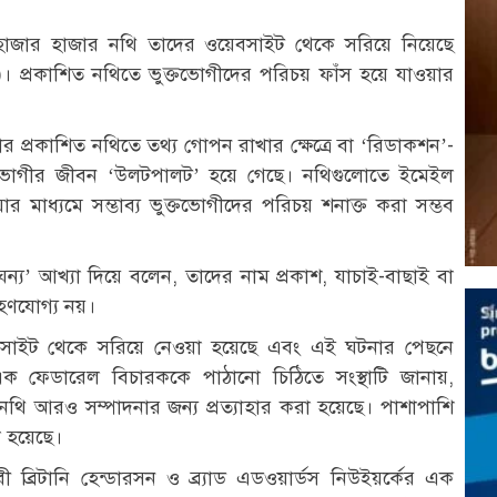
 হাজার হাজার নথি তাদের ওয়েবসাইট থেকে সরিয়ে নিয়েছে
টিস)। প্রকাশিত নথিতে ভুক্তভোগীদের পরিচয় ফাঁস হয়ে যাওয়ার
র প্রকাশিত নথিতে তথ্য গোপন রাখার ক্ষেত্রে বা ‘রিডাকশন’-
ক্তভোগীর জীবন ‘উলটপালট’ হয়ে গেছে। নথিগুলোতে ইমেইল
ার মাধ্যমে সম্ভাব্য ভুক্তভোগীদের পরিচয় শনাক্ত করা সম্ভব
য’ আখ্যা দিয়ে বলেন, তাদের নাম প্রকাশ, যাচাই-বাছাই বা
হণযোগ্য নয়।
বসাইট থেকে সরিয়ে নেওয়া হয়েছে এবং এই ঘটনার পেছনে
এক ফেডারেল বিচারককে পাঠানো চিঠিতে সংস্থাটি জানায়,
ি আরও সম্পাদনার জন্য প্রত্যাহার করা হয়েছে। পাশাপাশি
 হয়েছে।
্রিটানি হেন্ডারসন ও ব্র্যাড এডওয়ার্ডস নিউইয়র্কের এক