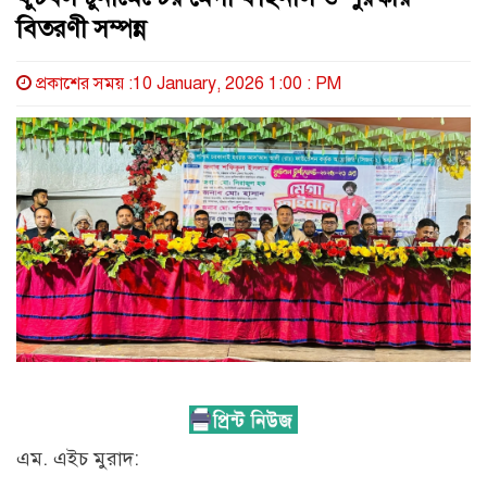
বিতরণী সম্পন্ন
প্রকাশের সময় :10 January, 2026 1:00 : PM
এম. এইচ মুরাদ: