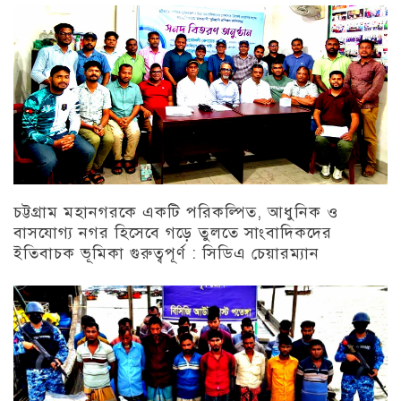
চট্টগ্রাম মহানগরকে একটি পরিকল্পিত, আধুনিক ও
বাসযোগ্য নগর হিসেবে গড়ে তুলতে সাংবাদিকদের
ইতিবাচক ভূমিকা গুরুত্বপূর্ণ : সিডিএ চেয়ারম্যান
চট্টগ্রাম