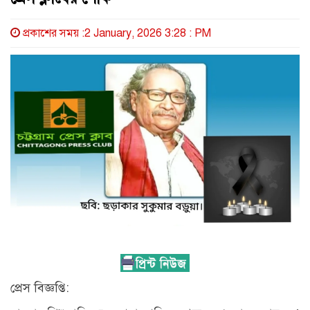
প্রকাশের সময় :2 January, 2026 3:28 : PM
প্রেস বিজ্ঞপ্তি: