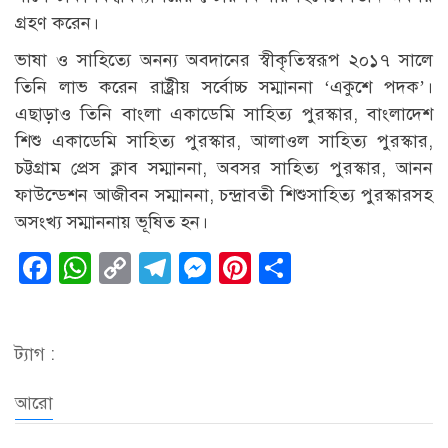
গ্রহণ করেন।
ভাষা ও সাহিত্যে অনন্য অবদানের স্বীকৃতিস্বরূপ ২০১৭ সালে
তিনি লাভ করেন রাষ্ট্রীয় সর্বোচ্চ সম্মাননা ‘একুশে পদক’।
এছাড়াও তিনি বাংলা একাডেমি সাহিত্য পুরস্কার, বাংলাদেশ
শিশু একাডেমি সাহিত্য পুরস্কার, আলাওল সাহিত্য পুরস্কার,
চট্টগ্রাম প্রেস ক্লাব সম্মাননা, অবসর সাহিত্য পুরস্কার, আনন
ফাউন্ডেশন আজীবন সম্মাননা, চন্দ্রাবতী শিশুসাহিত্য পুরস্কারসহ
অসংখ্য সম্মাননায় ভূষিত হন।
Facebook
WhatsApp
Copy
Telegram
Messenger
Pinterest
Share
Link
ট্যাগ :
আরো