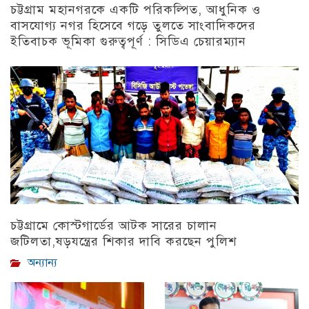
চট্টগ্রাম মহানগরকে একটি পরিকল্পিত, আধুনিক ও
বাসযোগ্য নগর হিসেবে গড়ে তুলতে সাংবাদিকদের
ইতিবাচক ভূমিকা গুরুত্বপূর্ণ : সিডিএ চেয়ারম্যান
চট্টগ্রাম
চট্টগ্রামে কোস্টগার্ডের আটক সারের চালান
জটিলতা,ষড়যন্ত্রের শিকার দাবি করছেন পুলিশ
অন্যান্য