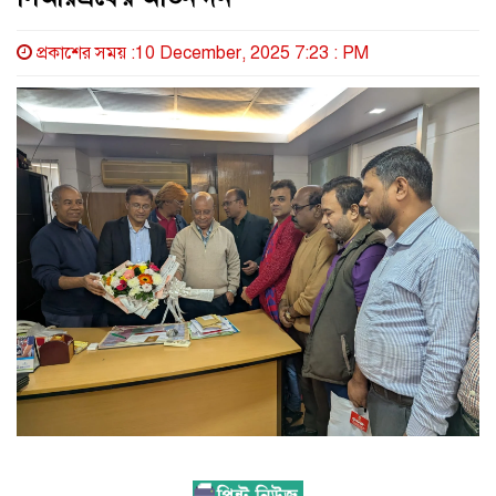
প্রকাশের সময় :10 December, 2025 7:23 : PM