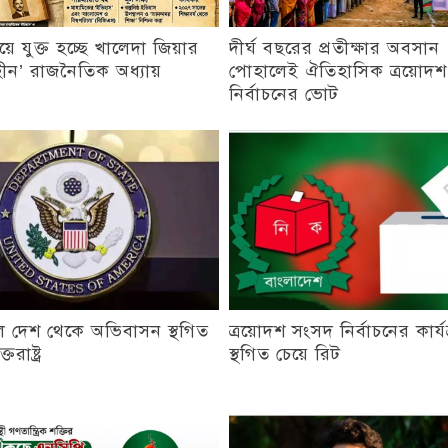
য়ে যুক্ত হচ্ছে খালেদা জিয়ার
দীর্ঘ বছরের প্রতীক্ষার অবসান
ন’ রাজনৈতিক অধ্যায়
পোহালেই ঐতিহাসিক ত্রয়োদ
নির্বাচনের ভোট
 দেশ থেকে অভিবাসন স্থগিত
ত্রয়োদশ সংসদ নির্বাচনের কার্য
রাষ্ট্র
স্থগিত চেয়ে রিট