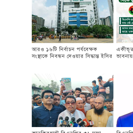
আরও ১৬টি নির্বাচন পর্যবেক্ষক
একীভূত
সংস্থাকে নিবন্ধন দেওয়ার সিদ্ধান্ত ইসির
ভাবনায