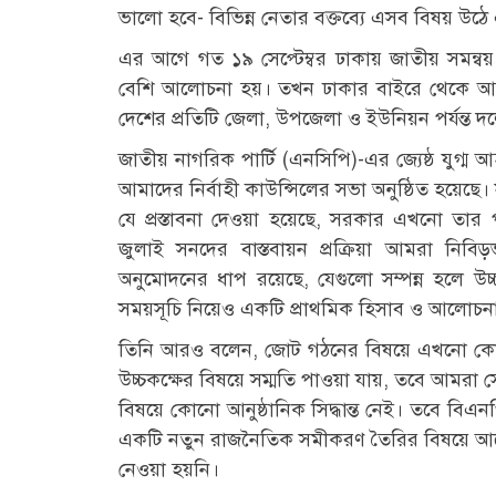
ভালো হবে- বিভিন্ন নেতার বক্তব্যে এসব বিষয় উঠে
এর আগে গত ১৯ সেপ্টেম্বর ঢাকায় জাতীয় সমন্ব
বেশি আলোচনা হয়। তখন ঢাকার বাইরে থেকে আসা 
দেশের প্রতিটি জেলা, উপজেলা ও ইউনিয়ন পর্যন্ত 
জাতীয় নাগরিক পার্টি (এনসিপি)-এর জ্যেষ্ঠ যুগ্
আমাদের নির্বাহী কাউন্সিলের সভা অনুষ্ঠিত হয়েছে। স
যে প্রস্তাবনা দেওয়া হয়েছে, সরকার এখনো তার পূর
জুলাই সনদের বাস্তবায়ন প্রক্রিয়া আমরা নিবিড়
অনুমোদনের ধাপ রয়েছে, যেগুলো সম্পন্ন হলে উচ্চক
সময়সূচি নিয়েও একটি প্রাথমিক হিসাব ও আলোচন
তিনি আরও বলেন, জোট গঠনের বিষয়ে এখনো কোনো চূ
উচ্চকক্ষের বিষয়ে সম্মতি পাওয়া যায়, তবে আমরা 
বিষয়ে কোনো আনুষ্ঠানিক সিদ্ধান্ত নেই। তবে বিএনপ
একটি নতুন রাজনৈতিক সমীকরণ তৈরির বিষয়ে আলোচনা
নেওয়া হয়নি।