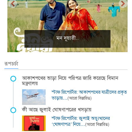
প্রাকৃতিক দৃশ্য
রূপচর্চা
আকাশপথের ভাড়া নিয়ে পরিপত্র জারি করেছে বিমান
মন্ত্রণালয়
স্টাফ রিপোর্টার: আকাশপথের যাত্রীদের প্রকৃত
ভাড়ায়…
(আরো বিস্তারিত)
কী আছে জুলাই ঘোষণাপত্রের খসড়ায়
স্টাফ রিপোর্টার: জুলাই অভ্যুত্থানের
‘ঘোষণাপত্র’ নিয়ে…
(আরো বিস্তারিত)