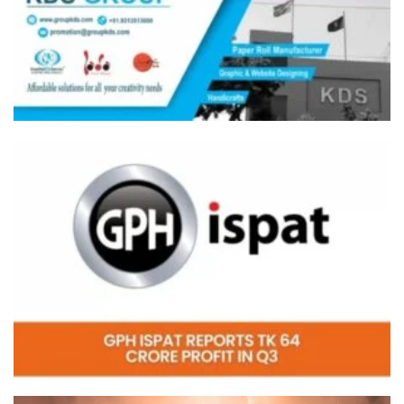
Video