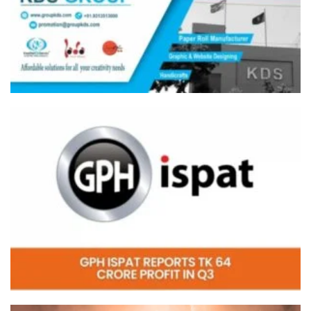
Video