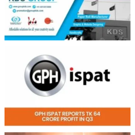
Video