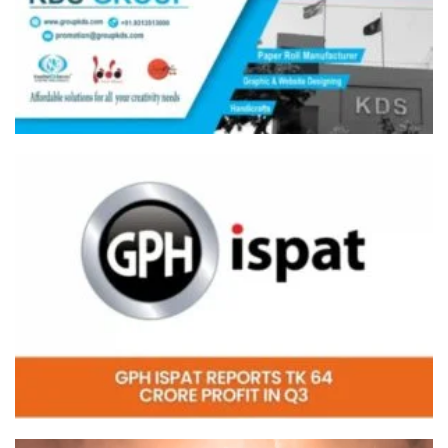
Video