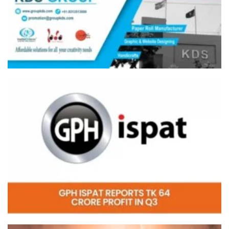
Video