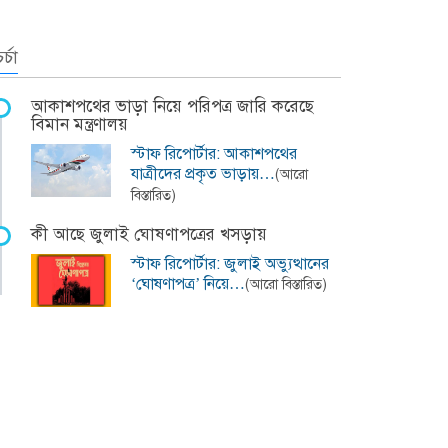
র্চা
আকাশপথের ভাড়া নিয়ে পরিপত্র জারি করেছে
বিমান মন্ত্রণালয়
স্টাফ রিপোর্টার: আকাশপথের
যাত্রীদের প্রকৃত ভাড়ায়…
(আরো
বিস্তারিত)
কী আছে জুলাই ঘোষণাপত্রের খসড়ায়
স্টাফ রিপোর্টার: জুলাই অভ্যুত্থানের
‘ঘোষণাপত্র’ নিয়ে…
(আরো বিস্তারিত)