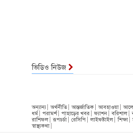
ভিডিও নিউজ
অন্যান্য
অর্থনীতি
আন্তর্জাতিক
আবহাওয়া
আলো
ধর্ম
পরামর্শ
পাহাড়ের খবর
ফ্যাশন
বরিশাল
রাশিফল
রূপচর্চা
রেসিপি
লাইফষ্টাইল
শিক্ষা
স্বাস্থ্যকথা