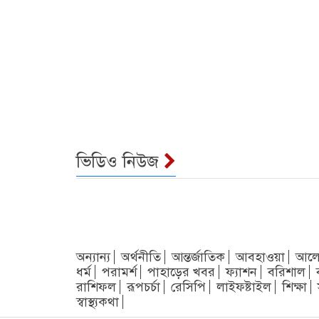
ভিডিও নিউজ
অন্যান্য
অর্থনীতি
আন্তর্জাতিক
আবহাওয়া
আলো
ধর্ম
পরামর্শ
পাহাড়ের খবর
ফ্যাশন
বরিশাল
রাশিফল
রূপচর্চা
রেসিপি
লাইফষ্টাইল
শিক্ষা
স্বাস্থ্যকথা