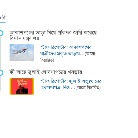
র্চা
আকাশপথের ভাড়া নিয়ে পরিপত্র জারি করেছে
বিমান মন্ত্রণালয়
স্টাফ রিপোর্টার: আকাশপথের
যাত্রীদের প্রকৃত ভাড়ায়…
(আরো
বিস্তারিত)
কী আছে জুলাই ঘোষণাপত্রের খসড়ায়
স্টাফ রিপোর্টার: জুলাই অভ্যুত্থানের
‘ঘোষণাপত্র’ নিয়ে…
(আরো বিস্তারিত)