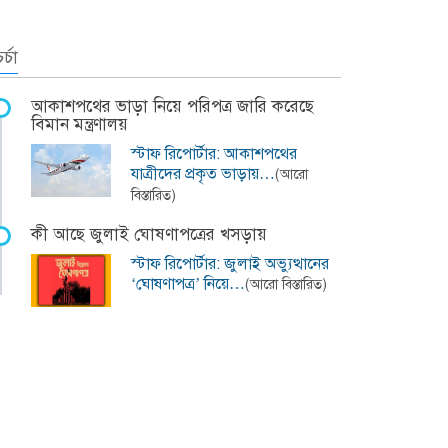
র্চা
আকাশপথের ভাড়া নিয়ে পরিপত্র জারি করেছে
বিমান মন্ত্রণালয়
স্টাফ রিপোর্টার: আকাশপথের
যাত্রীদের প্রকৃত ভাড়ায়…
(আরো
বিস্তারিত)
কী আছে জুলাই ঘোষণাপত্রের খসড়ায়
স্টাফ রিপোর্টার: জুলাই অভ্যুত্থানের
‘ঘোষণাপত্র’ নিয়ে…
(আরো বিস্তারিত)