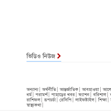
ভিডিও নিউজ
অন্যান্য
অর্থনীতি
আন্তর্জাতিক
আবহাওয়া
আলো
ধর্ম
পরামর্শ
পাহাড়ের খবর
ফ্যাশন
বরিশাল
রাশিফল
রূপচর্চা
রেসিপি
লাইফষ্টাইল
শিক্ষা
স্বাস্থ্যকথা