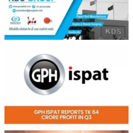
Video