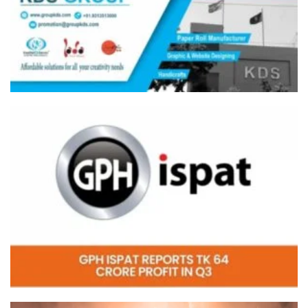
Video