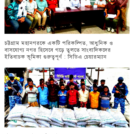
চট্টগ্রাম মহানগরকে একটি পরিকল্পিত, আধুনিক ও
বাসযোগ্য নগর হিসেবে গড়ে তুলতে সাংবাদিকদের
ইতিবাচক ভূমিকা গুরুত্বপূর্ণ : সিডিএ চেয়ারম্যান
চট্টগ্রাম