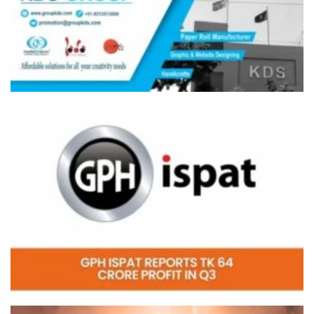
Video