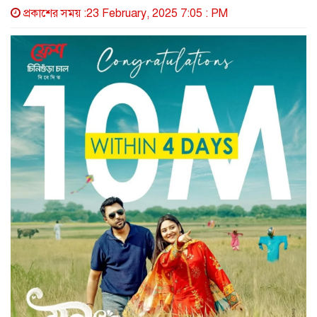
প্রকাশের সময় :23 February, 2025 7:05 : PM