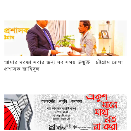
আমার দরজা সবার জন্য সব সময় উন্মুক্ত : চট্টগ্রাম জেলা
প্রশাসক জাহিদুল