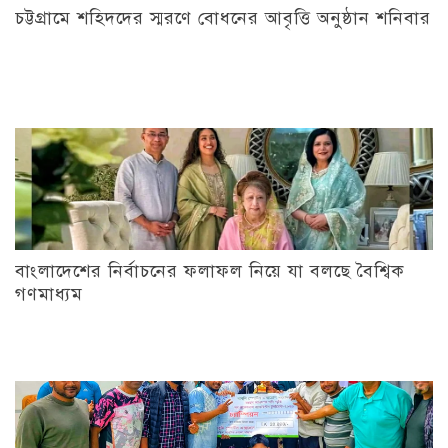
চট্টগ্রামে শহিদদের স্মরণে বোধনের আবৃত্তি অনুষ্ঠান শনিবার
বাংলাদেশের নির্বাচনের ফলাফল নিয়ে যা বলছে বৈশ্বিক
গণমাধ্যম