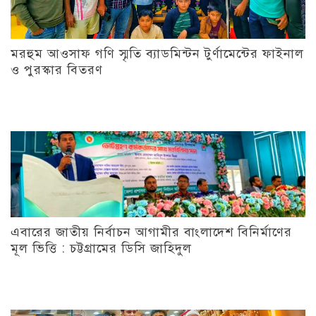
মরহুম আওসাফ গণি স্মৃতি ব্যাডমিন্টন টুর্ণামেন্টের ফাইনাল
ও পুরস্কার বিতরণ
এবারের জাতীয় নির্বাচন আগামীর বাংলাদেশ বিনির্মাণের
মূল ভিত্তি : চট্টগ্রামের ডিসি জাহিদুল