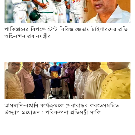
পাকিস্তানের বিপক্ষে টেস্ট সিরিজ জেতায় টাইগারদের প্রতি
অভিনন্দন প্রধানমন্ত্রীর
আমদানি-রপ্তানি কার্যক্রমকে সেবাবান্ধব করতেসমন্বিত
উদ্যোগ প্রয়োজন : পরিকল্পনা প্রতিমন্ত্রী সাকি