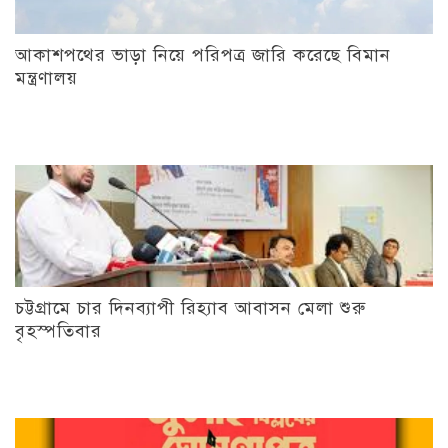
আকাশপথের ভাড়া নিয়ে পরিপত্র জারি করেছে বিমান
মন্ত্রণালয়
চট্টগ্রামে চার দিনব্যাপী রিহ্যাব আবাসন মেলা শুরু
বৃহস্পতিবার