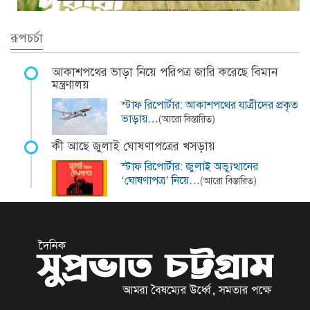
রূপচর্চা
আকাশপথের ভাড়া নিয়ে পরিপত্র জারি করেছে বিমান
মন্ত্রণালয়
স্টাফ রিপোর্টার: আকাশপথের যাত্রীদের প্রকৃত
ভাড়ায়…
(আরো বিস্তারিত)
কী আছে জুলাই ঘোষণাপত্রের খসড়ায়
স্টাফ রিপোর্টার: জুলাই অভ্যুত্থানের
‘ঘোষণাপত্র’ নিয়ে…
(আরো বিস্তারিত)