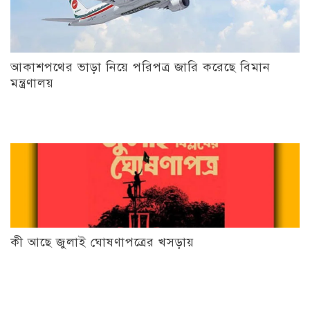
আকাশপথের ভাড়া নিয়ে পরিপত্র জারি করেছে বিমান
মন্ত্রণালয়
কী আছে জুলাই ঘোষণাপত্রের খসড়ায়