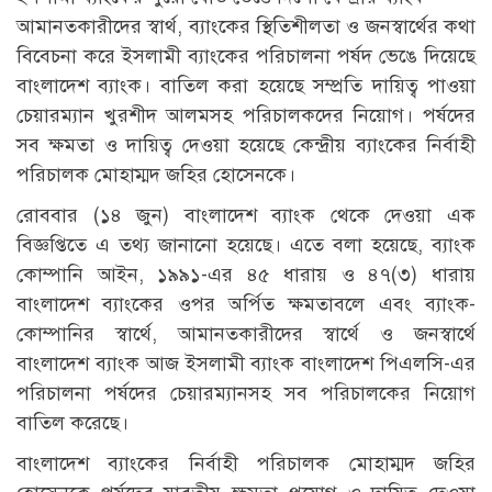
আমানতকারীদের স্বার্থ, ব্যাংকের স্থিতিশীলতা ও জনস্বার্থের কথা
বিবেচনা করে ইসলামী ব্যাংকের পরিচালনা পর্ষদ ভেঙে দিয়েছে
বাংলাদেশ ব্যাংক। বাতিল করা হয়েছে সম্প্রতি দায়িত্ব পাওয়া
চেয়ারম্যান খুরশীদ আলমসহ পরিচালকদের নিয়োগ। পর্ষদের
সব ক্ষমতা ও দায়িত্ব দেওয়া হয়েছে কেন্দ্রীয় ব্যাংকের নির্বাহী
পরিচালক মোহাম্মদ জহির হোসেনকে।
রোববার (১৪ জুন) বাংলাদেশ ব্যাংক থেকে দেওয়া এক
বিজ্ঞপ্তিতে এ তথ্য জানানো হয়েছে। এতে বলা হয়েছে, ব্যাংক
কোম্পানি আইন, ১৯৯১-এর ৪৫ ধারায় ও ৪৭(৩) ধারায়
বাংলাদেশ ব্যাংকের ওপর অর্পিত ক্ষমতাবলে এবং ব্যাংক-
কোম্পানির স্বার্থে, আমানতকারীদের স্বার্থে ও জনস্বার্থে
বাংলাদেশ ব্যাংক আজ ইসলামী ব্যাংক বাংলাদেশ পিএলসি-এর
পরিচালনা পর্ষদের চেয়ারম্যানসহ সব পরিচালকের নিয়োগ
বাতিল করেছে।
বাংলাদেশ ব্যাংকের নির্বাহী পরিচালক মোহাম্মদ জহির