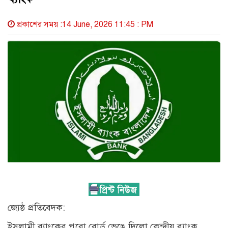
প্রকাশের সময় :14 June, 2026 11:45 : PM
জ্যেষ্ঠ প্রতিবেদক:
ইসলামী ব্যাংকের পুরো বোর্ড ভেঙে দিলো কেন্দ্রীয় ব্যাংক