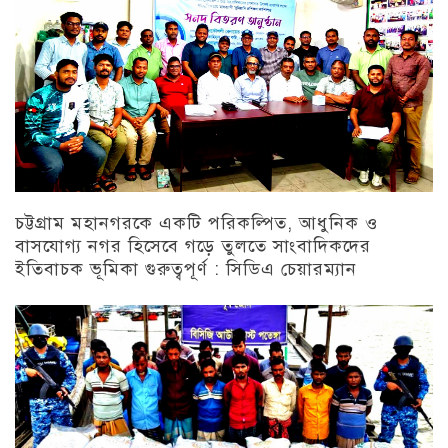
চট্টগ্রাম মহানগরকে একটি পরিকল্পিত, আধুনিক ও
বাসযোগ্য নগর হিসেবে গড়ে তুলতে সাংবাদিকদের
ইতিবাচক ভূমিকা গুরুত্বপূর্ণ : সিডিএ চেয়ারম্যান
চট্টগ্রাম