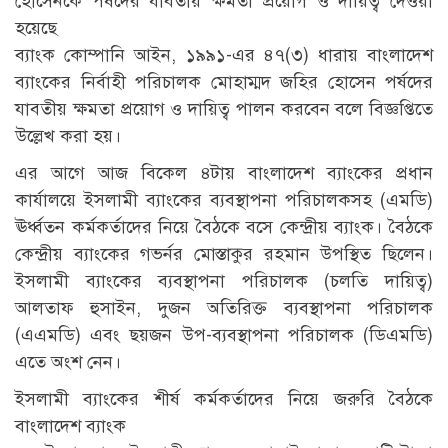
হোসেনকে পর্ষদের যাবতীয় ক্ষমতা প্রয়োগ ও দায়িত্ব দেওয়া
হয়েছে
ব্যাংক কোম্পানি আইন, ১৯৯১-এর ৪৭(৩) ধারায় বাংলাদেশ
ব্যাংকের নির্বাহী পরিচালক মোহাম্মদ জহির হোসেন পর্ষদের
যাবতীয় ক্ষমতা প্রয়োগ ও দায়িত্ব পালন করবেন বলে বিজ্ঞপ্তিতে
উল্লেখ করা হয়।
এর আগে আজ বিকেল ৪টায় বাংলাদেশ ব্যাংকের প্রধান
কার্যালয়ে ইসলামী ব্যাংকের ব্যবস্থাপনা পরিচালকসহ (এমডি)
ঊর্ধ্বতন কর্মকর্তাদের নিয়ে বৈঠকে বসে কেন্দ্রীয় ব্যাংক। বৈঠকে
কেন্দ্রীয় ব্যাংকের গভর্নর মোস্তাকুর রহমান উপস্থিত ছিলেন।
ইসলামী ব্যাংকের ব্যবস্থাপনা পরিচালক (চলতি দায়িত্ব)
আলতাফ হুসাইন, দুজন অতিরিক্ত ব্যবস্থাপনা পরিচালক
(এএমডি) এবং ছয়জন উপ-ব্যবস্থাপনা পরিচালক (ডিএমডি)
এতে অংশ নেন।
ইসলামী ব্যাংকের শীর্ষ কর্মকর্তাদের নিয়ে জরুরি বৈঠকে
বাংলাদেশ ব্যাংক