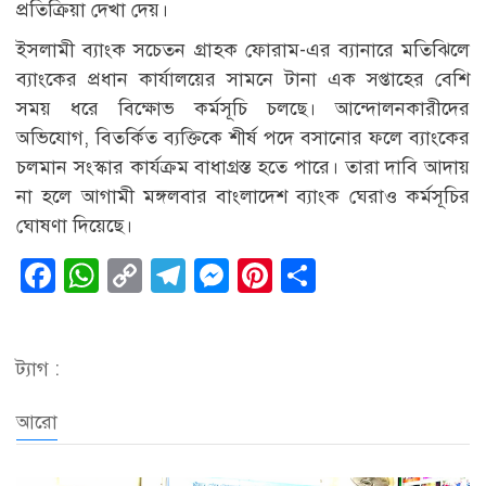
প্রতিক্রিয়া দেখা দেয়।
ইসলামী ব্যাংক সচেতন গ্রাহক ফোরাম-এর ব্যানারে মতিঝিলে
ব্যাংকের প্রধান কার্যালয়ের সামনে টানা এক সপ্তাহের বেশি
সময় ধরে বিক্ষোভ কর্মসূচি চলছে। আন্দোলনকারীদের
অভিযোগ, বিতর্কিত ব্যক্তিকে শীর্ষ পদে বসানোর ফলে ব্যাংকের
চলমান সংস্কার কার্যক্রম বাধাগ্রস্ত হতে পারে। তারা দাবি আদায়
না হলে আগামী মঙ্গলবার বাংলাদেশ ব্যাংক ঘেরাও কর্মসূচির
ঘোষণা দিয়েছে।
Facebook
WhatsApp
Copy
Telegram
Messenger
Pinterest
Share
Link
ট্যাগ :
আরো