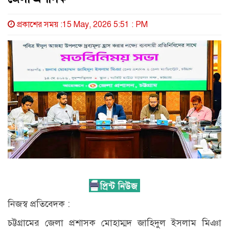
প্রকাশের সময় :15 May, 2026 5:51 : PM
নিজস্ব প্রতিবেদক :
চট্টগ্রামের জেলা প্রশাসক মোহাম্মদ জাহিদুল ইসলাম মিঞা