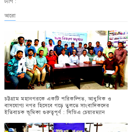
ট্যাগ :
আরো
চট্টগ্রাম মহানগরকে একটি পরিকল্পিত, আধুনিক ও
বাসযোগ্য নগর হিসেবে গড়ে তুলতে সাংবাদিকদের
ইতিবাচক ভূমিকা গুরুত্বপূর্ণ : সিডিএ চেয়ারম্যান
চট্টগ্রাম