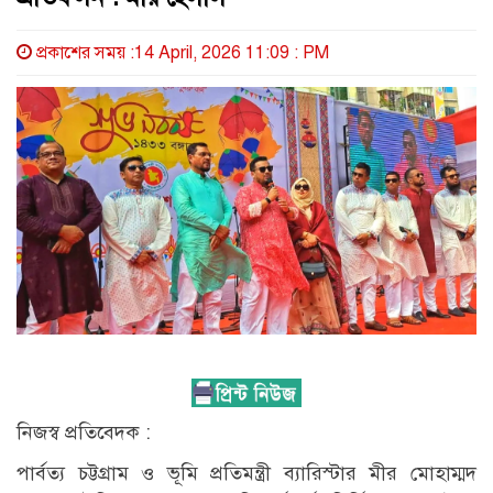
প্রকাশের সময় :14 April, 2026 11:09 : PM
নিজস্ব প্রতিবেদক :
পার্বত্য চট্টগ্রাম ও ভূমি প্রতিমন্ত্রী ব্যারিস্টার মীর মোহাম্মদ