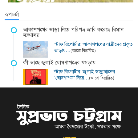
রূপচর্চা
আকাশপথের ভাড়া নিয়ে পরিপত্র জারি করেছে বিমান
মন্ত্রণালয়
স্টাফ রিপোর্টার: আকাশপথের যাত্রীদের প্রকৃত
ভাড়ায়…
(আরো বিস্তারিত)
কী আছে জুলাই ঘোষণাপত্রের খসড়ায়
স্টাফ রিপোর্টার: জুলাই অভ্যুত্থানের
‘ঘোষণাপত্র’ নিয়ে…
(আরো বিস্তারিত)