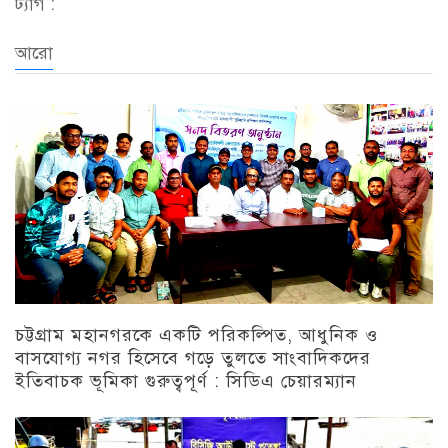
ট্যাগ :
আরো
চট্টগ্রাম মহানগরকে একটি পরিকল্পিত, আধুনিক ও
বাসযোগ্য নগর হিসেবে গড়ে তুলতে সাংবাদিকদের
ইতিবাচক ভূমিকা গুরুত্বপূর্ণ : সিডিএ চেয়ারম্যান
চট্টগ্রাম