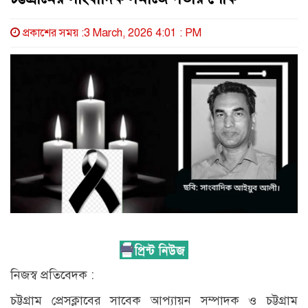
প্রকাশের সময় :3 March, 2026 4:01 : PM
নিজস্ব প্রতিবেদক :
চট্টগ্রাম প্রেসক্লাবের সাবেক আপ্যায়ন সম্পাদক ও চট্টগ্রাম