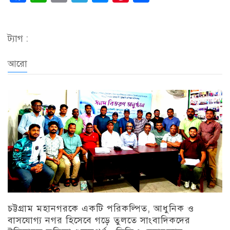
Link
ট্যাগ :
আরো
চট্টগ্রাম মহানগরকে একটি পরিকল্পিত, আধুনিক ও
বাসযোগ্য নগর হিসেবে গড়ে তুলতে সাংবাদিকদের