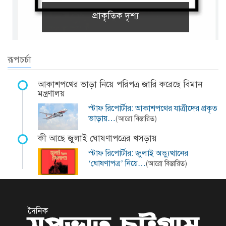
প্রাকৃতিক দৃশ্য
রূপচর্চা
আকাশপথের ভাড়া নিয়ে পরিপত্র জারি করেছে বিমান
মন্ত্রণালয়
স্টাফ রিপোর্টার: আকাশপথের যাত্রীদের প্রকৃত
ভাড়ায়…
(আরো বিস্তারিত)
কী আছে জুলাই ঘোষণাপত্রের খসড়ায়
স্টাফ রিপোর্টার: জুলাই অভ্যুত্থানের
‘ঘোষণাপত্র’ নিয়ে…
(আরো বিস্তারিত)