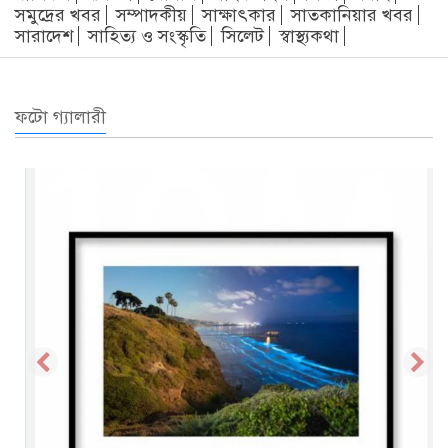
সমুদ্রের খবর
সম্পাদকীয়
সাক্ষাৎকার
সাতকানিয়ার খবর
সারাদেশ
সাহিত্য ও সংস্কৃতি
সিলেট
স্বাস্থ্যকথা
ফটো গ্যালারী