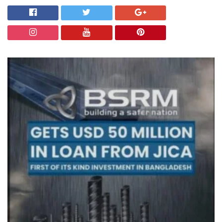
চট্টগ্রাম