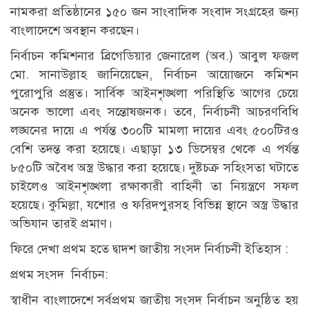
নামকরা প্রতিষ্ঠানের ১৫০ জন সাংবাদিক সংবাদ সংগ্রহের জন্য
বাংলাদেশে অবস্থান করছেন।
নির্বাচন কমিশনার ব্রিগেডিয়ার জেনারেল (অব.) আবুল ফজল
মো. সানাউল্লাহ জানিয়েছেন, নির্বাচন আয়োজনে কমিশন
পুরোপুরি প্রস্তুত। সার্বিক আইনশৃঙ্খলা পরিস্থিতি আগের চেয়ে
অনেক ভালো এবং সন্তোষজনক। তবে, নির্বাচনী আচরণবিধি
লঙ্ঘনের দায়ে এ পর্যন্ত ৩০০টি মামলা দায়ের এবং ৫০০টিরও
বেশি তদন্ত করা হয়েছে। এছাড়া ১৩ ডিসেম্বর থেকে এ পর্যন্ত
৮৫০টি অবৈধ অস্ত্র উদ্ধার করা হয়েছে। দুষ্টচক্র সহিংসতা ঘটাতে
চাইলেও আইনশৃঙ্খলা রক্ষাকারী বাহিনী তা নিয়ন্ত্রণে সফল
হয়েছে। কুমিল্লা, যশোর ও ফরিদপুরসহ বিভিন্ন স্থানে অস্ত্র উদ্ধার
অভিযান তারই প্রমাণ।
ফিরে দেখা প্রথম হতে দ্বাদশ জাতীয় সংসদ নির্বাচনী ইতিহাস :
প্রথম সংসদ নির্বাচন:
স্বাধীন বাংলাদেশে সর্বপ্রথম জাতীয় সংসদ নির্বাচন অনুষ্ঠিত হয়