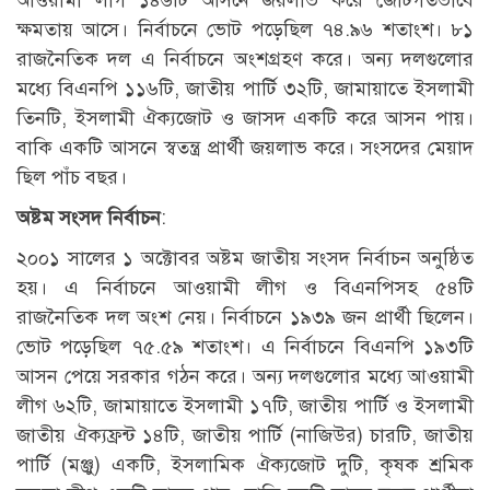
ক্ষমতায় আসে। নির্বাচনে ভোট পড়েছিল ৭৪.৯৬ শতাংশ। ৮১
রাজনৈতিক দল এ নির্বাচনে অংশগ্রহণ করে। অন্য দলগুলোর
মধ্যে বিএনপি ১১৬টি, জাতীয় পার্টি ৩২টি, জামায়াতে ইসলামী
তিনটি, ইসলামী ঐক্যজোট ও জাসদ একটি করে আসন পায়।
বাকি একটি আসনে স্বতন্ত্র প্রার্থী জয়লাভ করে। সংসদের মেয়াদ
ছিল পাঁচ বছর।
অষ্টম সংসদ নির্বাচন
:
২০০১ সালের ১ অক্টোবর অষ্টম জাতীয় সংসদ নির্বাচন অনুষ্ঠিত
হয়। এ নির্বাচনে আওয়ামী লীগ ও বিএনপিসহ ৫৪টি
রাজনৈতিক দল অংশ নেয়। নির্বাচনে ১৯৩৯ জন প্রার্থী ছিলেন।
ভোট পড়েছিল ৭৫.৫৯ শতাংশ। এ নির্বাচনে বিএনপি ১৯৩টি
আসন পেয়ে সরকার গঠন করে। অন্য দলগুলোর মধ্যে আওয়ামী
লীগ ৬২টি, জামায়াতে ইসলামী ১৭টি, জাতীয় পার্টি ও ইসলামী
জাতীয় ঐক্যফ্রন্ট ১৪টি, জাতীয় পার্টি (নাজিউর) চারটি, জাতীয়
পার্টি (মঞ্জু) একটি, ইসলামিক ঐক্যজোট দুটি, কৃষক শ্রমিক