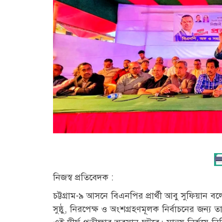
নিজস্ব প্রতিবেদক :
চট্টগ্রাম-৯ আসনে বিএনপির প্রার্থী আবু সুফিয়ান 
সুষ্ঠু, নিরপেক্ষ ও অংশগ্রহণমূলক নির্বাচনের জন্য 