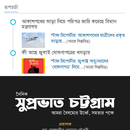
রূপচর্চা
আকাশপথের ভাড়া নিয়ে পরিপত্র জারি করেছে বিমান
মন্ত্রণালয়
স্টাফ রিপোর্টার: আকাশপথের যাত্রীদের প্রকৃত
ভাড়ায়…
(আরো বিস্তারিত)
কী আছে জুলাই ঘোষণাপত্রের খসড়ায়
স্টাফ রিপোর্টার: জুলাই অভ্যুত্থানের
‘ঘোষণাপত্র’ নিয়ে…
(আরো বিস্তারিত)
প্রকাশক