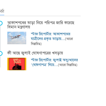
র্চা
আকাশপথের ভাড়া নিয়ে পরিপত্র জারি করেছে
বিমান মন্ত্রণালয়
স্টাফ রিপোর্টার: আকাশপথের
যাত্রীদের প্রকৃত ভাড়ায়…
(আরো
বিস্তারিত)
কী আছে জুলাই ঘোষণাপত্রের খসড়ায়
স্টাফ রিপোর্টার: জুলাই অভ্যুত্থানের
‘ঘোষণাপত্র’ নিয়ে…
(আরো বিস্তারিত)