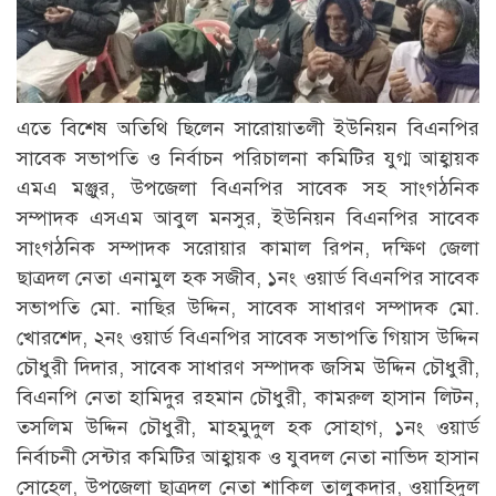
এতে বিশেষ অতিথি ছিলেন সারোয়াতলী ইউনিয়ন বিএনপির
সাবেক সভাপতি ও নির্বাচন পরিচালনা কমিটির যুগ্ম আহ্বায়ক
এমএ মঞ্জুর, উপজেলা বিএনপির সাবেক সহ সাংগঠনিক
সম্পাদক এসএম আবুল মনসুর, ইউনিয়ন বিএনপির সাবেক
সাংগঠনিক সম্পাদক সরোয়ার কামাল রিপন, দক্ষিণ জেলা
ছাত্রদল নেতা এনামুল হক সজীব, ১নং ওয়ার্ড বিএনপির সাবেক
সভাপতি মো. নাছির উদ্দিন, সাবেক সাধারণ সম্পাদক মো.
খোরশেদ, ২নং ওয়ার্ড বিএনপির সাবেক সভাপতি গিয়াস উদ্দিন
চৌধুরী দিদার, সাবেক সাধারণ সম্পাদক জসিম উদ্দিন চৌধুরী,
বিএনপি নেতা হামিদুর রহমান চৌধুরী, কামরুল হাসান লিটন,
তসলিম উদ্দিন চৌধুরী, মাহমুদুল হক সোহাগ, ১নং ওয়ার্ড
নির্বাচনী সেন্টার কমিটির আহ্বায়ক ও যুবদল নেতা নাভিদ হাসান
সোহেল, উপজেলা ছাত্রদল নেতা শাকিল তালুকদার, ওয়াহিদুল