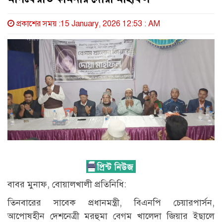
প্রকাশের সময় :15 January, 2026 12:53 : AM
বাবর মুনাফ, বোয়ালখালী প্রতিনিধি:
তিনবারের সাবেক প্রধানমন্ত্রী, বিএনপি চেয়ারপার্সন,
আপোষহীন দেশনেত্রী মরহুমা বেগম খালেদা জিয়ার ইছালে