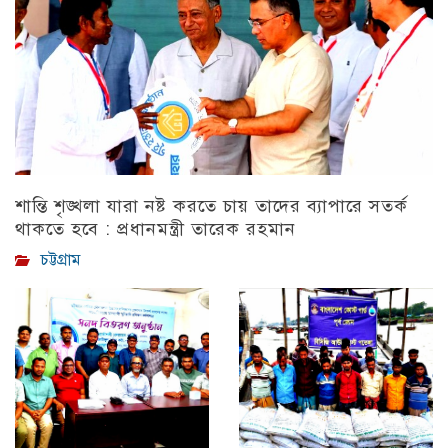
শান্তি শৃঙ্খলা যারা নষ্ট করতে চায় তাদের ব্যাপারে সতর্ক
থাকতে হবে : প্রধানমন্ত্রী তারেক রহমান
চট্টগ্রাম