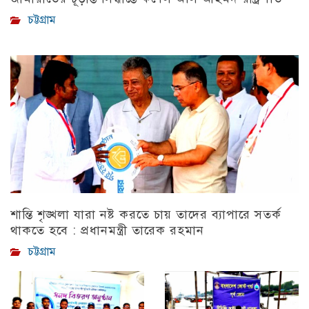
চট্টগ্রাম
শান্তি শৃঙ্খলা যারা নষ্ট করতে চায় তাদের ব্যাপারে সতর্ক
থাকতে হবে : প্রধানমন্ত্রী তারেক রহমান
চট্টগ্রাম