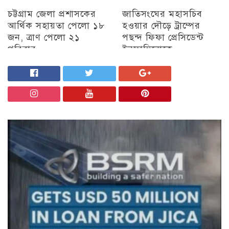
চট্টগ্রাম জেলা প্রশাসকের
জাতিসংঘের মহাসচিব
আর্থিক সহায়তা পেলো ১৮
হওয়ার দৌড়ে ট্রাম্পের
জন, ত্রাণ পেলো ২১
পছন্দ ফিফা প্রেসিডেন্ট
পরিবার
ইনফান্তিনোকে
চট্টগ্রাম
চট্টগ্রাম