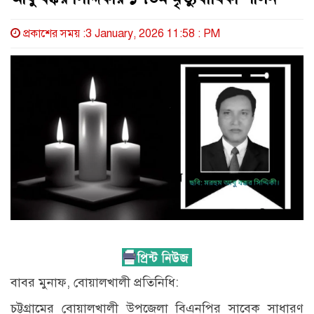
প্রকাশের সময় :3 January, 2026 11:58 : PM
বাবর মুনাফ, বোয়ালখালী প্রতিনিধি:
চট্টগ্রামের বোয়ালখালী উপজেলা বিএনপির সাবেক সাধারণ