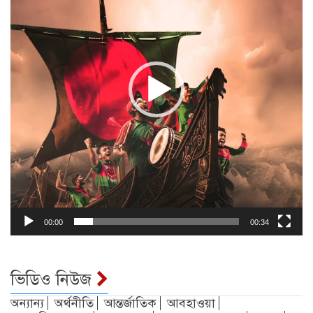
00:00
00:34
ভিডিও নিউজ
অন্যান্য
অর্থনীতি
আন্তর্জাতিক
আবহাওয়া