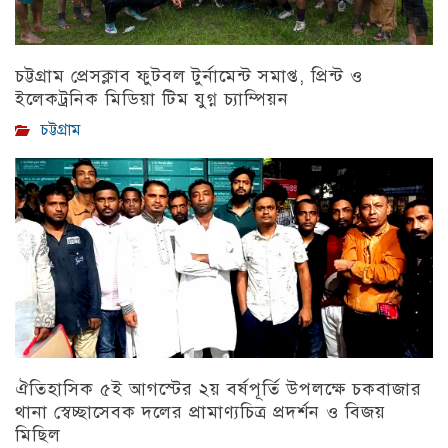
চট্টগ্রাম প্রেসক্লাব ফুটবল টুর্নামেন্ট সমাপ্ত, প্রিন্ট ও
ইলেকট্রনিক মিডিয়া টিম যুগ্ন চ্যাম্পিয়ন
চট্টগ্রাম
ঐতিহাসিক ৫ই আগস্টের ২য় বর্ষপূর্তি উপলক্ষে চকবাজার
থানা স্বেচ্ছাসেবক দলের প্রামাণ্যচিত্র প্রদর্শন ও বিজয়
মিছিল