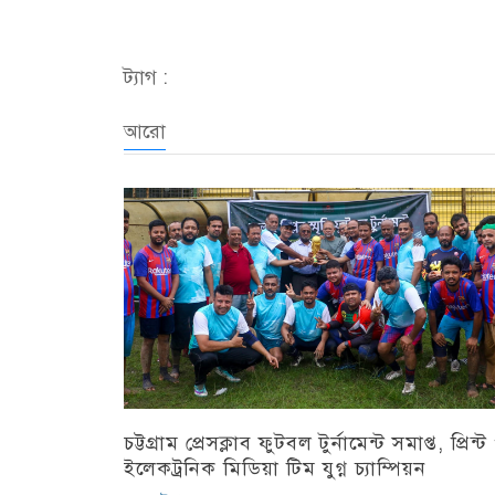
Link
ট্যাগ :
আরো
চট্টগ্রাম প্রেসক্লাব ফুটবল টুর্নামেন্ট সমাপ্ত, প্রিন্ট
ইলেকট্রনিক মিডিয়া টিম যুগ্ন চ্যাম্পিয়ন