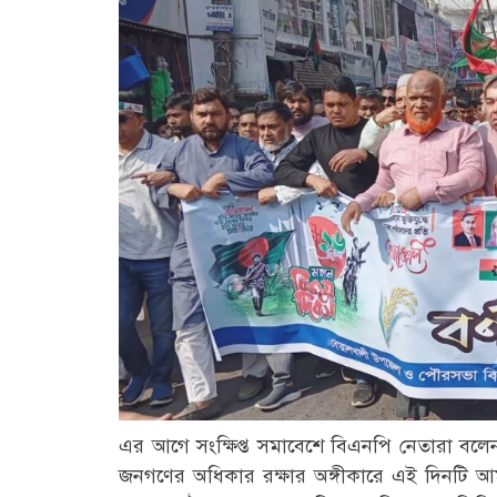
এর আগে সংক্ষিপ্ত সমাবেশে বিএনপি নেতারা বলেন,
জনগণের অধিকার রক্ষার অঙ্গীকারে এই দিনটি আম