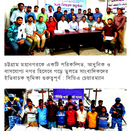
চট্টগ্রাম মহানগরকে একটি পরিকল্পিত, আধুনিক ও
বাসযোগ্য নগর হিসেবে গড়ে তুলতে সাংবাদিকদের
ইতিবাচক ভূমিকা গুরুত্বপূর্ণ : সিডিএ চেয়ারম্যান
চট্টগ্রাম