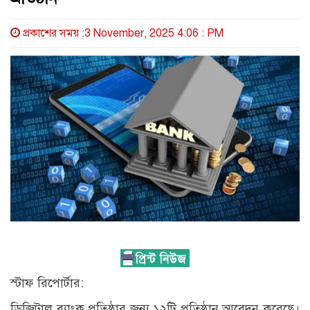
প্রকাশের সময় :3 November, 2025 4:06 : PM
স্টাফ রিপোর্টার:
ডিজিটাল ব্যাংক প্রতিষ্ঠার জন্য ১২টি প্রতিষ্ঠান আবেদন করেছে।