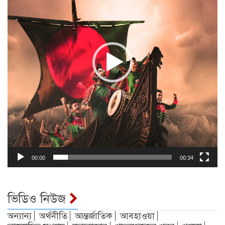
00:00
00:34
ভিডিও নিউজ
অন্যান্য
অর্থনীতি
আন্তর্জাতিক
আবহাওয়া