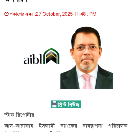
প্রকাশের সময় :27 October, 2025 11:48 : PM
স্টাফ রিপোর্টার:
আল–আরাফাহ ইসলামী ব্যাংকের ব্যবস্থাপনা পরিচালক