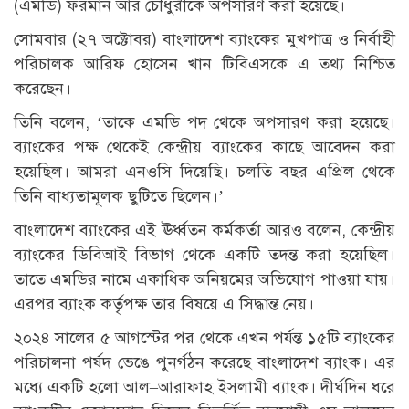
(এমডি) ফরমান আর চৌধুরীকে অপসারণ করা হয়েছে।
সোমবার (২৭ অক্টোবর) বাংলাদেশ ব্যাংকের মুখপাত্র ও নির্বাহী
পরিচালক আরিফ হোসেন খান টিবিএসকে এ তথ্য নিশ্চিত
করেছেন।
তিনি বলেন, ‘তাকে এমডি পদ থেকে অপসারণ করা হয়েছে।
ব্যাংকের পক্ষ থেকেই কেন্দ্রীয় ব্যাংকের কাছে আবেদন করা
হয়েছিল। আমরা এনওসি দিয়েছি। চলতি বছর এপ্রিল থেকে
তিনি বাধ্যতামূলক ছুটিতে ছিলেন।’
বাংলাদেশ ব্যাংকের এই ঊর্ধ্বতন কর্মকর্তা আরও বলেন, কেন্দ্রীয়
ব্যাংকের ডিবিআই বিভাগ থেকে একটি তদন্ত করা হয়েছিল।
তাতে এমডির নামে একাধিক অনিয়মের অভিযোগ পাওয়া যায়।
এরপর ব্যাংক কর্তৃপক্ষ তার বিষয়ে এ সিদ্ধান্ত নেয়।
২০২৪ সালের ৫ আগস্টের পর থেকে এখন পর্যন্ত ১৫টি ব্যাংকের
পরিচালনা পর্ষদ ভেঙে পুনর্গঠন করেছে বাংলাদেশ ব্যাংক। এর
মধ্যে একটি হলো আল–আরাফাহ ইসলামী ব্যাংক। দীর্ঘদিন ধরে