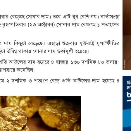
ার বেড়েছে সোনার দাম। তবে এটি খুব বেশি নয়। বার্তাসংস্থা
জ বৃহস্পতিবার (২৩ অক্টোবর) সোনার দাম বেড়েছে ১ শতাংশের
ম কিছুটা বেড়েছে। এছাড়া শুক্রবার যুক্তরাষ্ট্র মূল্যস্ফীতির
 উদ্বিগ্ন থাকায় সোনার দাম ঊর্ধ্বমুখী হয়েছে।
্রতি আউন্সের দাম হয়েছে ৪ হাজার ১৩০ দশমিক ৮০ ডলার।
ব্যাপহারে কমেছিল।
াম ২ দশমিক ৩ শতাংশ বেড়ে প্রতি আউন্সের দাম হয়েছে ৪