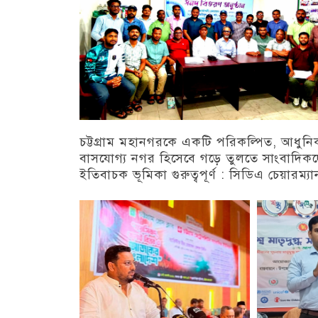
চট্টগ্রাম মহানগরকে একটি পরিকল্পিত, আধুন
বাসযোগ্য নগর হিসেবে গড়ে তুলতে সাংবাদিক
ইতিবাচক ভূমিকা গুরুত্বপূর্ণ : সিডিএ চেয়ারম্যা
চট্টগ্রাম