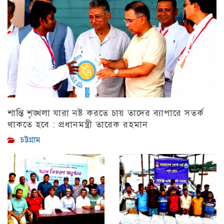
শান্তি শৃঙ্খলা যারা নষ্ট করতে চায় তাদের ব্যাপারে সতর্ক
থাকতে হবে : প্রধানমন্ত্রী তারেক রহমান
চট্টগ্রাম