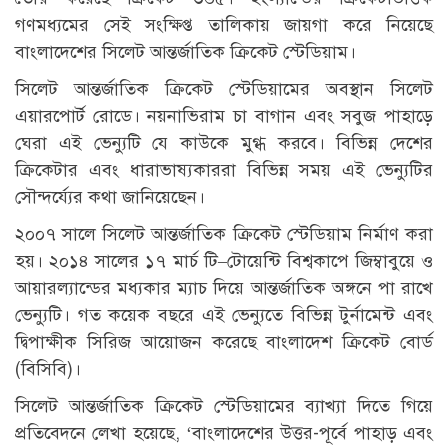
গণমধ্যমের সেই সংক্ষিপ্ত তালিকায় জায়গা করে নিয়েছে
বাংলাদেশের সিলেট আন্তর্জাতিক ক্রিকেট স্টেডিয়াম।
সিলেট আন্তর্জাতিক ক্রিকেট স্টেডিয়ামের অবস্থান সিলেট
এয়ারপোর্ট রোডে। নয়নাভিরাম চা বাগান এবং সবুজ পাহাড়ে
ঘেরা এই ভেন্যুটি যে কাউকে মুগ্ধ করবে। বিভিন্ন দেশের
ক্রিকেটার এবং ধারাভাষ্যকাররা বিভিন্ন সময় এই ভেন্যুটির
সৌন্দর্য্যের কথা জানিয়েছেন।
২০০৭ সালে সিলেট আন্তর্জাতিক ক্রিকেট স্টেডিয়াম নির্মাণ করা
হয়। ২০১৪ সালের ১৭ মার্চ টি–টোয়েন্টি বিশ্বকাপে জিম্বাবুয়ে ও
আয়ারল্যান্ডের মধ্যকার ম্যাচ দিয়ে আন্তর্জাতিক অঙ্গনে পা রাখে
ভেন্যুটি। গত কয়েক বছরে এই ভেন্যুতে বিভিন্ন টুর্নামেন্ট এবং
দ্বিপাক্ষীক সিরিজ আয়োজন করেছে বাংলাদেশ ক্রিকেট বোর্ড
(বিসিবি)।
সিলেট আন্তর্জাতিক ক্রিকেট স্টেডিয়ামের ব্যাখ্যা দিতে গিয়ে
প্রতিবেদনে লেখা হয়েছে, ‘বাংলাদেশের উত্তর-পূর্বে পাহাড় এবং