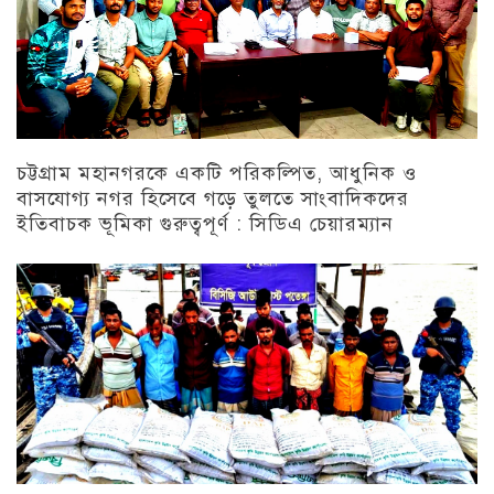
চট্টগ্রাম মহানগরকে একটি পরিকল্পিত, আধুনিক ও
বাসযোগ্য নগর হিসেবে গড়ে তুলতে সাংবাদিকদের
ইতিবাচক ভূমিকা গুরুত্বপূর্ণ : সিডিএ চেয়ারম্যান
চট্টগ্রাম