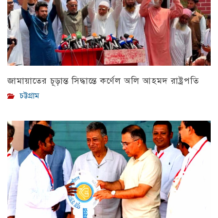
জামায়াতের চূড়ান্ত সিদ্ধান্তে কর্ণেল অলি আহমদ রাষ্ট্রপতি
চট্টগ্রাম