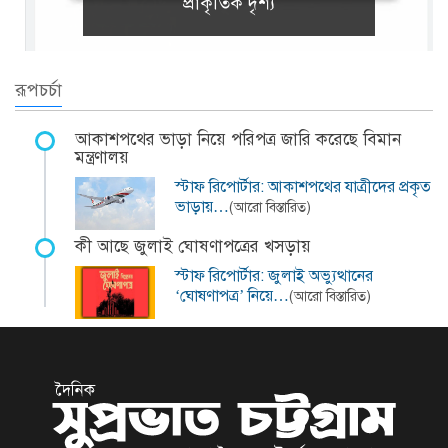
প্রাকৃতিক দৃশ্য
রূপচর্চা
আকাশপথের ভাড়া নিয়ে পরিপত্র জারি করেছে বিমান
মন্ত্রণালয়
স্টাফ রিপোর্টার: আকাশপথের যাত্রীদের প্রকৃত
ভাড়ায়…
(আরো বিস্তারিত)
কী আছে জুলাই ঘোষণাপত্রের খসড়ায়
স্টাফ রিপোর্টার: জুলাই অভ্যুত্থানের
‘ঘোষণাপত্র’ নিয়ে…
(আরো বিস্তারিত)