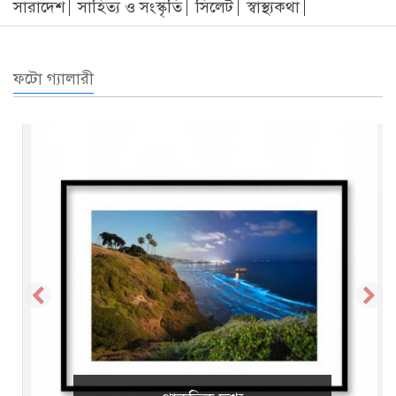
সারাদেশ
সাহিত্য ও সংস্কৃতি
সিলেট
স্বাস্থ্যকথা
ফটো গ্যালারী