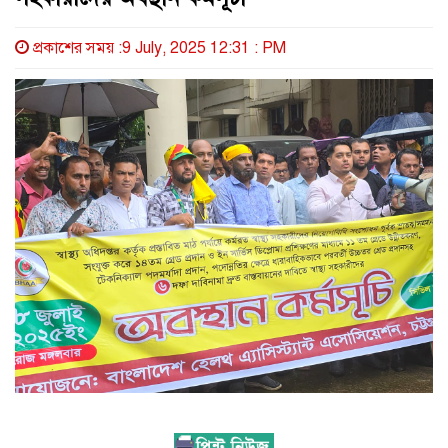
প্রকাশের সময় :9 July, 2025 12:31 : PM