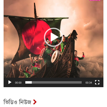
00:00
00:34
ভিডিও নিউজ