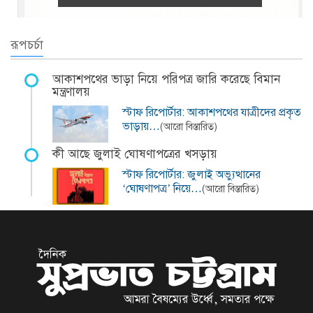
রূপচর্চা
আকাশপথের ভাড়া নিয়ে পরিপত্র জারি করেছে বিমান
মন্ত্রণালয়
স্টাফ রিপোর্টার: আকাশপথের যাত্রীদের প্রকৃত
ভাড়ায়…
(আরো বিস্তারিত)
কী আছে জুলাই ঘোষণাপত্রের খসড়ায়
স্টাফ রিপোর্টার: জুলাই অভ্যুত্থানের
‘ঘোষণাপত্র’ নিয়ে…
(আরো বিস্তারিত)