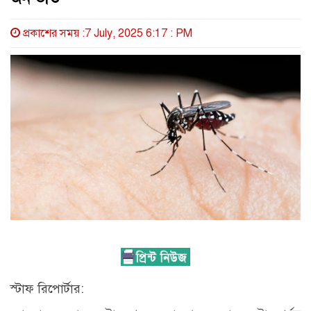
প্রকাশের সময় :7 July, 2025 6:17 : PM
স্টাফ রিপোর্টার: