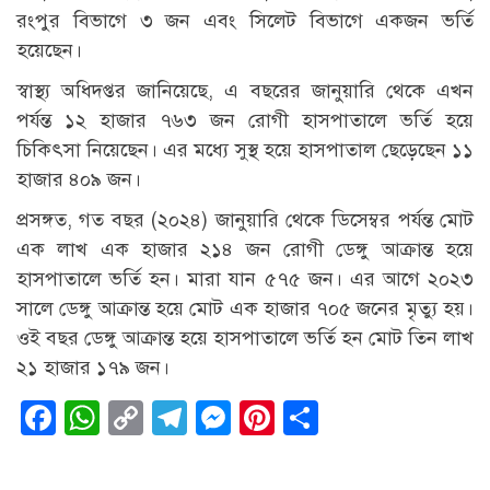
রংপুর বিভাগে ৩ জন এবং সিলেট বিভাগে একজন ভর্তি
হয়েছেন।
স্বাস্থ্য অধিদপ্তর জানিয়েছে, এ বছরের জানুয়ারি থেকে এখন
পর্যন্ত ১২ হাজার ৭৬৩ জন রোগী হাসপাতালে ভর্তি হয়ে
চিকিৎসা নিয়েছেন। এর মধ্যে সুস্থ হয়ে হাসপাতাল ছেড়েছেন ১১
হাজার ৪০৯ জন।
প্রসঙ্গত, গত বছর (২০২৪) জানুয়ারি থেকে ডিসেম্বর পর্যন্ত মোট
এক লাখ এক হাজার ২১৪ জন রোগী ডেঙ্গু আক্রান্ত হয়ে
হাসপাতালে ভর্তি হন। মারা যান ৫৭৫ জন। এর আগে ২০২৩
সালে ডেঙ্গু আক্রান্ত হয়ে মোট এক হাজার ৭০৫ জনের মৃত্যু হয়।
ওই বছর ডেঙ্গু আক্রান্ত হয়ে হাসপাতালে ভর্তি হন মোট তিন লাখ
২১ হাজার ১৭৯ জন।
Facebook
WhatsApp
Copy
Telegram
Messenger
Pinterest
Share
Link