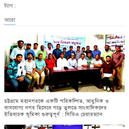
ট্যাগ :
আরো
চট্টগ্রাম মহানগরকে একটি পরিকল্পিত, আধুনিক ও
বাসযোগ্য নগর হিসেবে গড়ে তুলতে সাংবাদিকদের
ইতিবাচক ভূমিকা গুরুত্বপূর্ণ : সিডিএ চেয়ারম্যান
চট্টগ্রাম