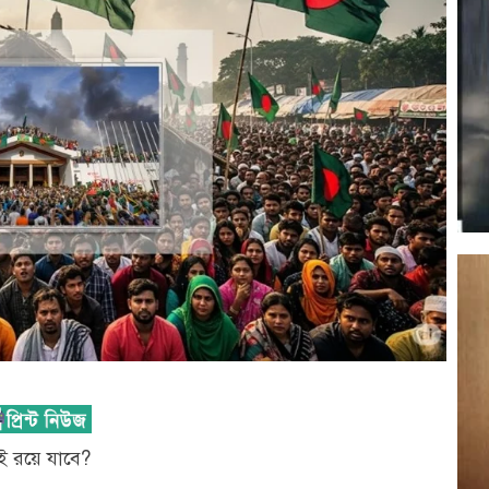
 রয়ে যাবে?