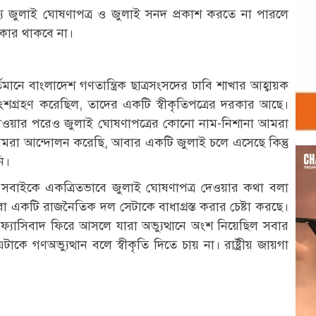
ে জুলাই ঘোষণাপত্র ও জুলাই সনদ প্রকাশ করতে না পারলে
কার থাকবে না।
ানে বাংলাদেশ গণতান্ত্রিক ছাত্রসংসদের ঢাবি শাখার আহ্বায়ক
অংশগ্রহণ করেছিল, তাদের একটি স্বীকৃতিপত্রের দরকার আছে।
 যাওয়ার পরেও জুলাই ঘোষণাপত্রের কোনো নাম-নিশানা আমরা
, আমরা আন্দোলন করেছি, আবার একটি জুলাই চলে এসেছে কিন্তু
Vid
ি।
Play
কে সবাইকে একত্রিতভাবে জুলাই ঘোষণাপত্র দেওয়ার কথা বলা
 বা একটি রাজনৈতিক দল সেটাকে বাধাগ্রস্ত করার চেষ্টা করছে।
্যাসিবাদ ফিরে আসলে যারা অভ্যুত্থানে অংশ নিয়েছিল সবার
গণঅভ্যুত্থান বলে স্বীকৃতি দিতে চায় না। রাষ্ট্রীয় জায়গা
r
st
re