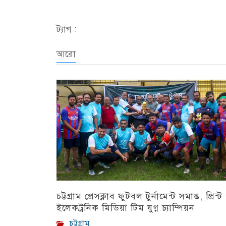
Link
ট্যাগ :
আরো
চট্টগ্রাম প্রেসক্লাব ফুটবল টুর্নামেন্ট সমাপ্ত, প্রিন্ট
ইলেকট্রনিক মিডিয়া টিম যুগ্ন চ্যাম্পিয়ন
চট্টগ্রাম