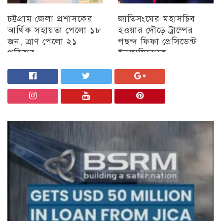
চট্টগ্রাম জেলা প্রশাসকের
জাতিসংঘের মহাসচিব
আর্থিক সহায়তা পেলো ১৮
হওয়ার দৌড়ে ট্রাম্পের
জন, ত্রাণ পেলো ২১
পছন্দ ফিফা প্রেসিডেন্ট
পরিবার
ইনফান্তিনোকে
চট্টগ্রাম
চট্টগ্রাম