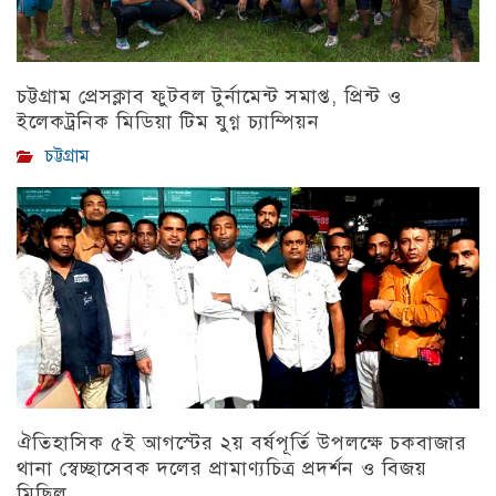
চট্টগ্রাম প্রেসক্লাব ফুটবল টুর্নামেন্ট সমাপ্ত, প্রিন্ট ও
ইলেকট্রনিক মিডিয়া টিম যুগ্ন চ্যাম্পিয়ন
চট্টগ্রাম
ঐতিহাসিক ৫ই আগস্টের ২য় বর্ষপূর্তি উপলক্ষে চকবাজার
থানা স্বেচ্ছাসেবক দলের প্রামাণ্যচিত্র প্রদর্শন ও বিজয়
মিছিল