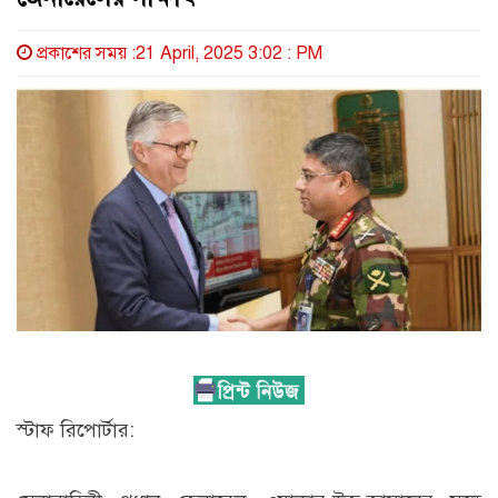
প্রকাশের সময় :21 April, 2025 3:02 : PM
স্টাফ রিপোর্টার: