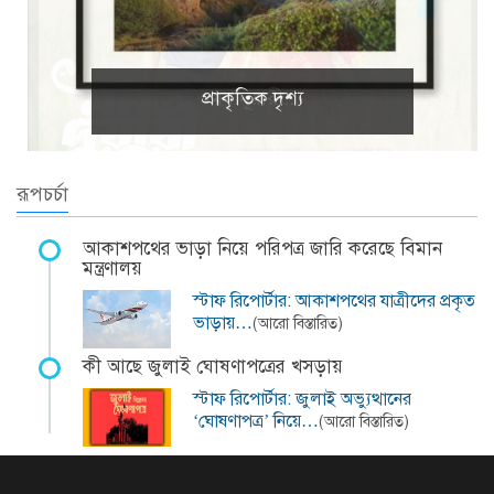
প্রাকৃতিক দৃশ্য
রূপচর্চা
আকাশপথের ভাড়া নিয়ে পরিপত্র জারি করেছে বিমান
মন্ত্রণালয়
স্টাফ রিপোর্টার: আকাশপথের যাত্রীদের প্রকৃত
ভাড়ায়…
(আরো বিস্তারিত)
কী আছে জুলাই ঘোষণাপত্রের খসড়ায়
স্টাফ রিপোর্টার: জুলাই অভ্যুত্থানের
‘ঘোষণাপত্র’ নিয়ে…
(আরো বিস্তারিত)