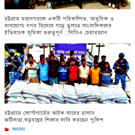
চট্টগ্রাম মহানগরকে একটি পরিকল্পিত, আধুনিক ও
বাসযোগ্য নগর হিসেবে গড়ে তুলতে সাংবাদিকদের
ইতিবাচক ভূমিকা গুরুত্বপূর্ণ : সিডিএ চেয়ারম্যান
চট্টগ্রাম
চট্টগ্রামে কোস্টগার্ডের আটক সারের চালান
জটিলতা,ষড়যন্ত্রের শিকার দাবি করছেন পুলিশ
অন্যান্য