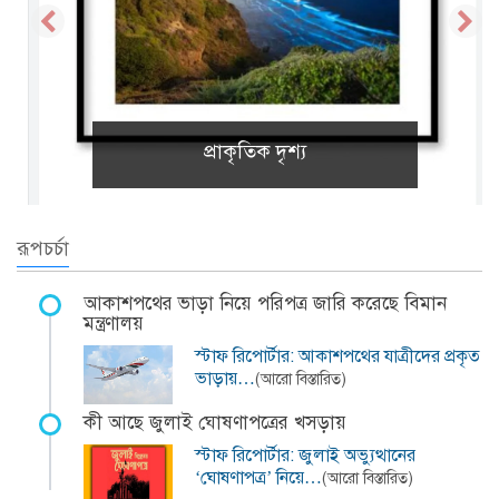
প্রাকৃতিক দৃশ্য
রূপচর্চা
আকাশপথের ভাড়া নিয়ে পরিপত্র জারি করেছে বিমান
মন্ত্রণালয়
স্টাফ রিপোর্টার: আকাশপথের যাত্রীদের প্রকৃত
ভাড়ায়…
(আরো বিস্তারিত)
কী আছে জুলাই ঘোষণাপত্রের খসড়ায়
স্টাফ রিপোর্টার: জুলাই অভ্যুত্থানের
‘ঘোষণাপত্র’ নিয়ে…
(আরো বিস্তারিত)