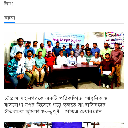
ট্যাগ :
আরো
চট্টগ্রাম মহানগরকে একটি পরিকল্পিত, আধুনিক ও
বাসযোগ্য নগর হিসেবে গড়ে তুলতে সাংবাদিকদের
ইতিবাচক ভূমিকা গুরুত্বপূর্ণ : সিডিএ চেয়ারম্যান
চট্টগ্রাম