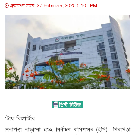
প্রকাশের সময় :27 February, 2025 5:10 : PM
স্টাফ রিপোর্টার:
নিরাপত্তা বাড়ানো হচ্ছে নির্বাচন কমিশনের (ইসি)। নিরাপত্তা