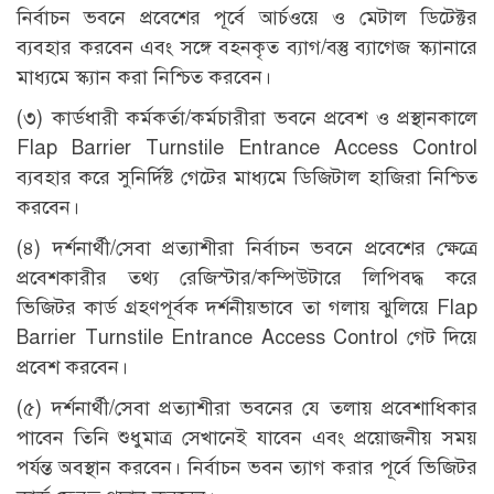
নির্বাচন ভবনে প্রবেশের পূর্বে আর্চওয়ে ও মেটাল ডিটেক্টর
ব্যবহার করবেন এবং সঙ্গে বহনকৃত ব্যাগ/বস্তু ব্যাগেজ স্ক্যানারে
মাধ্যমে স্ক্যান করা নিশ্চিত করবেন।
(৩) কার্ডধারী কর্মকর্তা/কর্মচারীরা ভবনে প্রবেশ ও প্রস্থানকালে
Flap Barrier Turnstile Entrance Access Control
ব্যবহার করে সুনির্দিষ্ট গেটের মাধ্যমে ডিজিটাল হাজিরা নিশ্চিত
করবেন।
(৪) দর্শনার্থী/সেবা প্রত্যাশীরা নির্বাচন ভবনে প্রবেশের ক্ষেত্রে
প্রবেশকারীর তথ্য রেজিস্টার/কম্পিউটারে লিপিবদ্ধ করে
ভিজিটর কার্ড গ্রহণপূর্বক দর্শনীয়ভাবে তা গলায় ঝুলিয়ে Flap
Barrier Turnstile Entrance Access Control গেট দিয়ে
প্রবেশ করবেন।
(৫) দর্শনার্থী/সেবা প্রত্যাশীরা ভবনের যে তলায় প্রবেশাধিকার
পাবেন তিনি শুধুমাত্র সেখানেই যাবেন এবং প্রয়োজনীয় সময়
পর্যন্ত অবস্থান করবেন। নির্বাচন ভবন ত্যাগ করার পূর্বে ভিজিটর