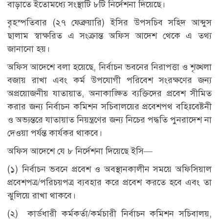
বাড়াতে ইতোমধ্যে সংস্থাটি ৮টি নির্দেশনা দিয়েছে।
বৃহস্পতিবার (২৭ ফেব্রুয়ারি) ইসির উপসচিব সহিদ আব্দুস
ছালাম স্বাক্ষরিত এ সংক্রান্ত অফিস আদেশ থেকে এ তথ্য
জানানো হয়।
অফিস আদেশে বলা হয়েছে, নির্বাচন ভবনের নিরাপত্তা ও শৃঙ্খলা
বজায় রাখা এবং কর্ম উপযোগী পরিবেশ সংরক্ষণের জন্য
অপ্রয়োজনীয় যাতায়াত, অনাকাঙ্ক্ষিত ব্যক্তিদের প্রবেশ সীমিত
করার জন্য নির্বাচন কমিশন সচিবালয়ের প্রবেশপথ বহিঃবেষ্টনী
ও অভ্যন্তরে যাতায়াত নিয়ন্ত্রণের জন্য নিচের পদ্ধতি পুনরাদেশ না
দেওয়া পর্যন্ত কার্যকর থাকবে।
অফিস আদেশে যে ৮ নির্দেশনা দিয়েছে ইসি—
(১) নির্বাচন ভবনে প্রবেশ ও অবস্থানকালীন সময়ে অফিসিয়াল
প্রবেশপত্র/পরিচয়পত্র ব্যবহার করে প্রবেশ করতে হবে এবং তা
ঝুলিয়ে রাখা থাকবে।
(২) কার্ডধারী কর্মকর্তা/কর্মচারী নির্বাচন কমিশন সচিবালয়,