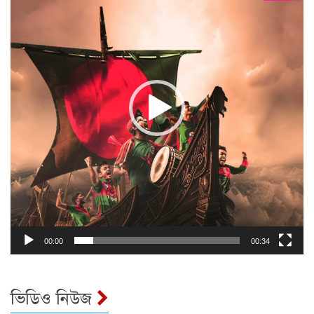
00:00
00:34
ভিডিও নিউজ