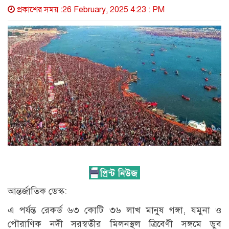
প্রকাশের সময় :26 February, 2025 4:23 : PM
আন্তর্জাতিক ডেস্ক:
এ পর্যন্ত রেকর্ড ৬৩ কোটি ৩৬ লাখ মানুষ গঙ্গা, যমুনা ও
পৌরাণিক নদী সরস্বতীর মিলনস্থল ত্রিবেণী সঙ্গমে ডুব