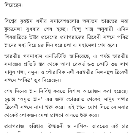
দিয়েছেন।
বিশ্বের বৃহত্তম ধর্মীয় সমাবেশগুলোর অন্যতম ভারতের মহা
কুম্ভমেলা বুধবার শেষ হচ্ছে। হিন্দু শাস্ত্র অনুযায়ী এদিন
শিবরাত্রিতে উত্তর প্রদেশের প্রয়াগরাজের ত্রিবেণী সঙ্গমে পবিত্র
স্নানের মধ্য দিয়ে ৪৫ দিন ধরে চলা এ মহামেলা শেষ হবে।
ভারতীয় গণমাধ্যম এনডিটিভি জানিয়েছে, এ পর্যন্ত ভারতীয়
সমাজের প্রতিটি স্তর থেকে আসা রেকর্ড ৬৩ কোটি ৩৬ লাখ
মানুষ গঙ্গা, যমুনা ও পৌরাণিক নদী সরস্বতীর মিলনস্থল ত্রিবেণী
সঙ্গমে ‘পবিত্র’ ডুব দিয়েছেন।
শেষ দিনের স্নান নির্বিঘ্ন করতে বিশাল আয়োজন করা হয়েছে।
চূড়ান্ত ‘অমৃত স্নান’ এর জন্য ভোররাত থেকেই মানুষ গঙ্গার
ত্রিবেণী সঙ্গমে নামা শুরু করে। এই স্নানে যোগ দিতে সোমবার
থেকেই লোকজন মেলা প্রাঙ্গণে আসতে শুরু করে।
প্রয়াগরাজ, হরিদ্বার, উজ্জয়নী ও নাশিক- ভারতের এই চার