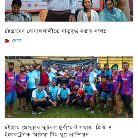
চট্টগ্রামের বোয়ালখালীতে মাতৃদুগ্ধ সপ্তাহ সম্পন্ন
খেলা
চট্টগ্রাম প্রেসক্লাব ফুটবল টুর্নামেন্ট সমাপ্ত, প্রিন্ট ও
ইলেকট্রনিক মিডিয়া টিম যুগ্ন চ্যাম্পিয়ন